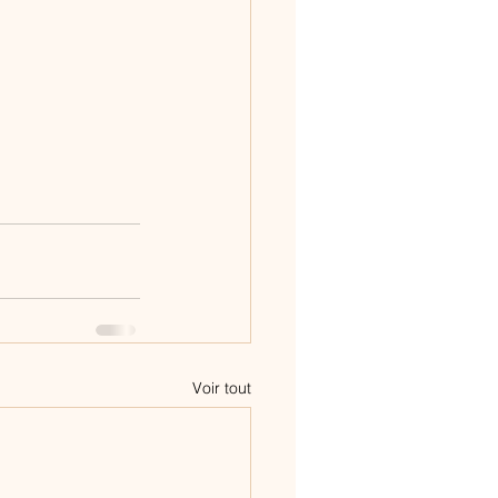
Voir tout