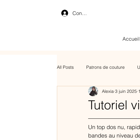
Connexion
Accueil
All Posts
Patrons de couture
U
Alexia
3 juin 2025
Tutoriel 
Un top dos nu, rapid
bandes au niveau de l