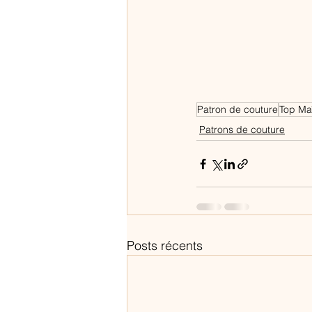
Patron de couture
Top Ma
Patrons de couture
Posts récents